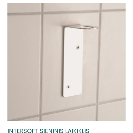
INTERSOFT SIENINIS LAIKIKLIS