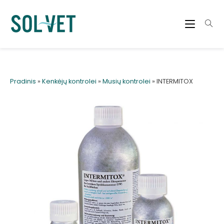
Pradinis
»
Kenkėjų kontrolei
»
Musių kontrolei
»
INTERMITOX